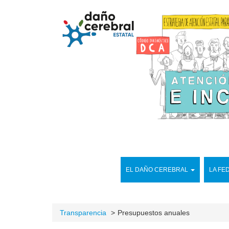
EL DAÑO CEREBRAL
LA FE
Transparencia
Presupuestos anuales