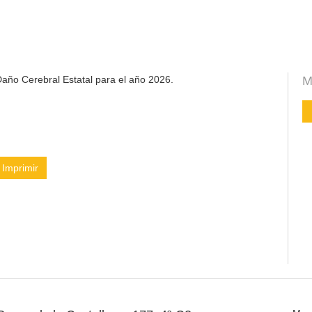
año Cerebral Estatal para el año 2026.
M
Imprimir