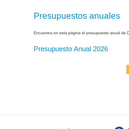
Presupuestos anuales
Encuentra en esta página el presupuesto anual de D
Presupuesto Anual 2026