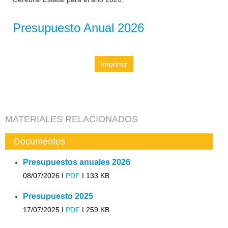
Presupuesto Anual 2026
Imprimir
MATERIALES RELACIONADOS
Documentos
Presupuestos anuales 2026
08/07/2026 I
PDF
I
133 KB
Presupuesto 2025
17/07/2025 I
PDF
I
259 KB