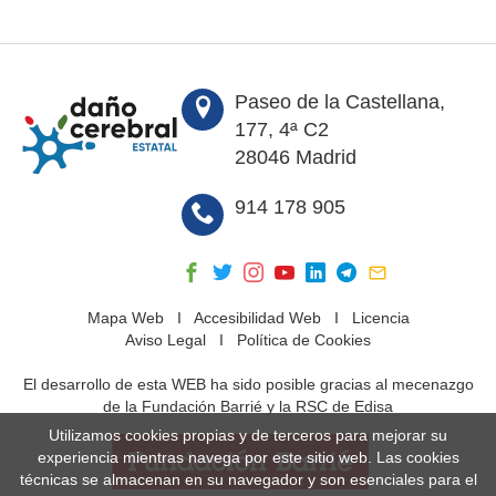
Paseo de la Castellana,
177, 4ª C2
28046 Madrid
914 178 905
Mapa Web
I
Accesibilidad Web
I
Licencia
Aviso Legal
I
Política de Cookies
El desarrollo de esta WEB ha sido posible gracias al mecenazgo
de la Fundación Barrié y la RSC de Edisa
Utilizamos cookies propias y de terceros para mejorar su
experiencia mientras navega por este sitio web. Las cookies
técnicas se almacenan en su navegador y son esenciales para el