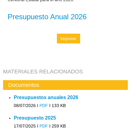
Presupuesto Anual 2026
Imprimir
MATERIALES RELACIONADOS
Documentos
Presupuestos anuales 2026
08/07/2026 I
PDF
I
133 KB
Presupuesto 2025
17/07/2025 I
PDF
I
259 KB