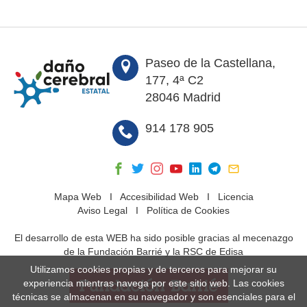
Paseo de la Castellana,
177, 4ª C2
28046 Madrid
914 178 905
Mapa Web
I
Accesibilidad Web
I
Licencia
Aviso Legal
I
Política de Cookies
El desarrollo de esta WEB ha sido posible gracias al mecenazgo
de la Fundación Barrié y la RSC de Edisa
Utilizamos cookies propias y de terceros para mejorar su
experiencia mientras navega por este sitio web. Las cookies
técnicas se almacenan en su navegador y son esenciales para el