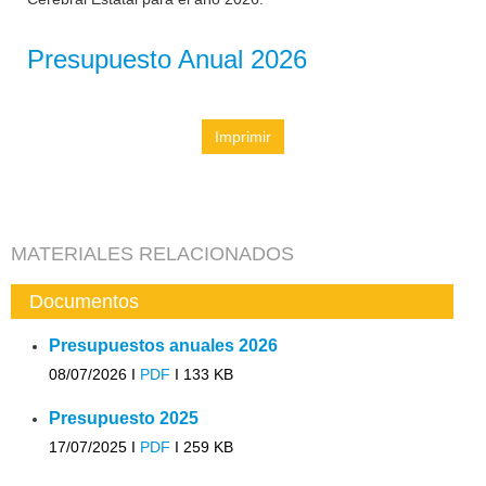
Presupuesto Anual 2026
Imprimir
MATERIALES RELACIONADOS
Documentos
Presupuestos anuales 2026
08/07/2026 I
PDF
I
133 KB
Presupuesto 2025
17/07/2025 I
PDF
I
259 KB