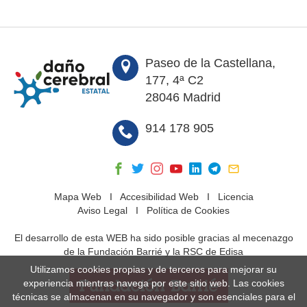
Paseo de la Castellana,
177, 4ª C2
28046 Madrid
914 178 905
Mapa Web
I
Accesibilidad Web
I
Licencia
Aviso Legal
I
Política de Cookies
El desarrollo de esta WEB ha sido posible gracias al mecenazgo
de la Fundación Barrié y la RSC de Edisa
Utilizamos cookies propias y de terceros para mejorar su
experiencia mientras navega por este sitio web. Las cookies
técnicas se almacenan en su navegador y son esenciales para el