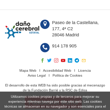
Paseo de la Castellana,
177, 4ª C2
28046 Madrid
914 178 905
Mapa Web
I
Accesibilidad Web
I
Licencia
Aviso Legal
I
Política de Cookies
El desarrollo de esta WEB ha sido posible gracias al mecenazgo
de la Fundación Barrié y la RSC de Edisa
Utilizamos cookies propias y de terceros para mejorar su
experiencia mientras navega por este sitio web. Las cookies
técnicas se almacenan en su navegador y son esenciales para el