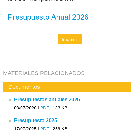
Presupuesto Anual 2026
Imprimir
MATERIALES RELACIONADOS
Documentos
Presupuestos anuales 2026
08/07/2026 I
PDF
I
133 KB
Presupuesto 2025
17/07/2025 I
PDF
I
259 KB