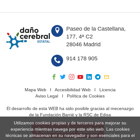
Paseo de la Castellana,
177, 4ª C2
28046 Madrid
914 178 905
Mapa Web
I
Accesibilidad Web
I
Licencia
Aviso Legal
I
Política de Cookies
El desarrollo de esta WEB ha sido posible gracias al mecenazgo
de la Fundación Barrié y la RSC de Edisa
Utilizamos cookies propias y de terceros para mejorar su
experiencia mientras navega por este sitio web. Las cookies
técnicas se almacenan en su navegador y son esenciales para el