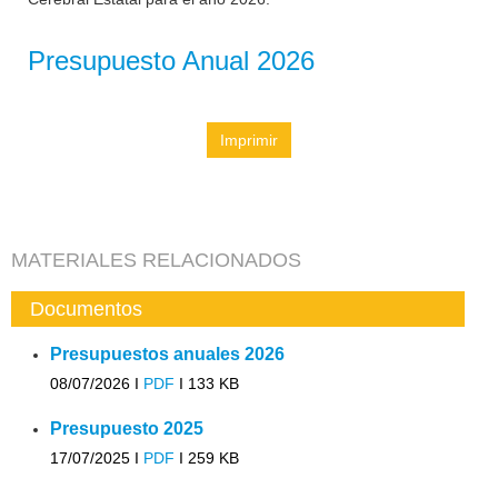
Presupuesto Anual 2026
Imprimir
MATERIALES RELACIONADOS
Documentos
Presupuestos anuales 2026
08/07/2026 I
PDF
I
133 KB
Presupuesto 2025
17/07/2025 I
PDF
I
259 KB