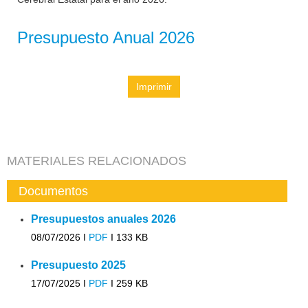
Presupuesto Anual 2026
Imprimir
MATERIALES RELACIONADOS
Documentos
Presupuestos anuales 2026
08/07/2026 I
PDF
I
133 KB
Presupuesto 2025
17/07/2025 I
PDF
I
259 KB