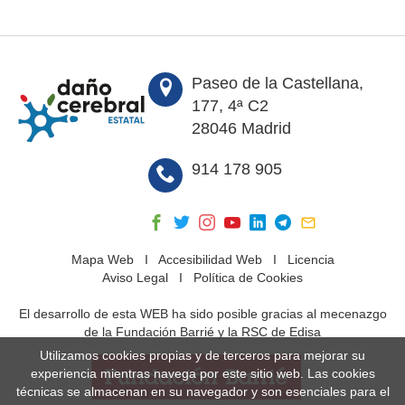
Paseo de la Castellana,
177, 4ª C2
28046 Madrid
914 178 905
Mapa Web
I
Accesibilidad Web
I
Licencia
Aviso Legal
I
Política de Cookies
El desarrollo de esta WEB ha sido posible gracias al mecenazgo
de la Fundación Barrié y la RSC de Edisa
Utilizamos cookies propias y de terceros para mejorar su
experiencia mientras navega por este sitio web. Las cookies
técnicas se almacenan en su navegador y son esenciales para el