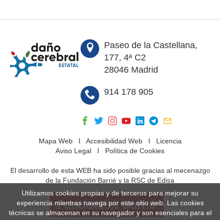
Paseo de la Castellana,
177, 4ª C2
28046 Madrid
914 178 905
Mapa Web
I
Accesibilidad Web
I
Licencia
Aviso Legal
I
Política de Cookies
El desarrollo de esta WEB ha sido posible gracias al mecenazgo
de la Fundación Barrié y la RSC de Edisa
Utilizamos cookies propias y de terceros para mejorar su
experiencia mientras navega por este sitio web. Las cookies
técnicas se almacenan en su navegador y son esenciales para el