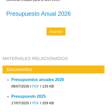
Presupuesto Anual 2026
Imprimir
MATERIALES RELACIONADOS
Documentos
Presupuestos anuales 2026
08/07/2026 I
PDF
I
133 KB
Presupuesto 2025
17/07/2025 I
PDF
I
259 KB