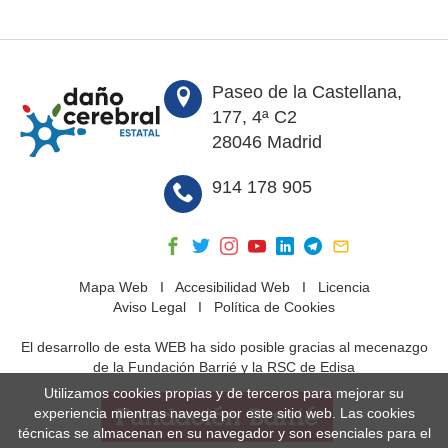
Paseo de la Castellana,
177, 4ª C2
28046 Madrid
914 178 905
Mapa Web
I
Accesibilidad Web
I
Licencia
Aviso Legal
I
Política de Cookies
El desarrollo de esta WEB ha sido posible gracias al mecenazgo
de la Fundación Barrié y la RSC de Edisa
Utilizamos cookies propias y de terceros para mejorar su
experiencia mientras navega por este sitio web. Las cookies
técnicas se almacenan en su navegador y son esenciales para el