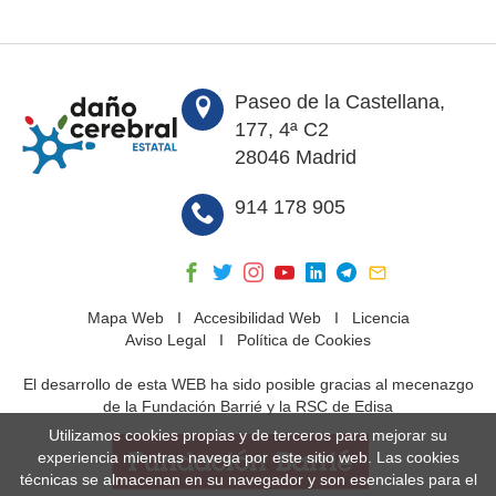
Paseo de la Castellana,
177, 4ª C2
28046 Madrid
914 178 905
Mapa Web
I
Accesibilidad Web
I
Licencia
Aviso Legal
I
Política de Cookies
El desarrollo de esta WEB ha sido posible gracias al mecenazgo
de la Fundación Barrié y la RSC de Edisa
Utilizamos cookies propias y de terceros para mejorar su
experiencia mientras navega por este sitio web. Las cookies
técnicas se almacenan en su navegador y son esenciales para el