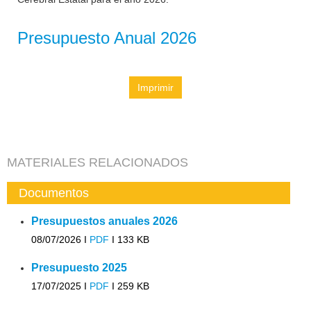
Presupuesto Anual 2026
Imprimir
MATERIALES RELACIONADOS
Documentos
Presupuestos anuales 2026
08/07/2026 I
PDF
I
133 KB
Presupuesto 2025
17/07/2025 I
PDF
I
259 KB