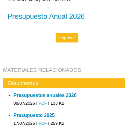
Presupuesto Anual 2026
Imprimir
MATERIALES RELACIONADOS
Documentos
Presupuestos anuales 2026
08/07/2026 I
PDF
I
133 KB
Presupuesto 2025
17/07/2025 I
PDF
I
259 KB