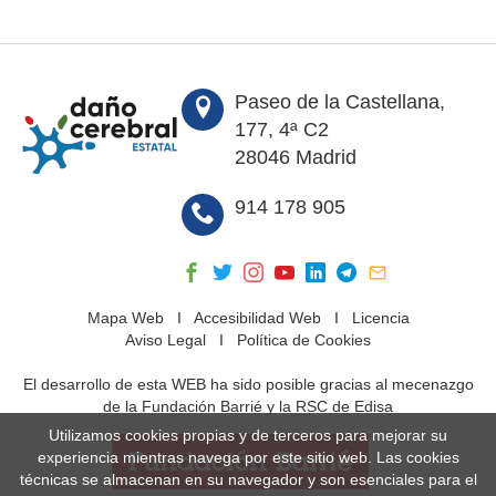
Paseo de la Castellana,
177, 4ª C2
28046 Madrid
914 178 905
Mapa Web
I
Accesibilidad Web
I
Licencia
Aviso Legal
I
Política de Cookies
El desarrollo de esta WEB ha sido posible gracias al mecenazgo
de la Fundación Barrié y la RSC de Edisa
Utilizamos cookies propias y de terceros para mejorar su
experiencia mientras navega por este sitio web. Las cookies
técnicas se almacenan en su navegador y son esenciales para el