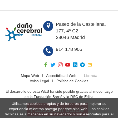
Paseo de la Castellana,
177, 4ª C2
28046 Madrid
914 178 905
Mapa Web
I
Accesibilidad Web
I
Licencia
Aviso Legal
I
Política de Cookies
El desarrollo de esta WEB ha sido posible gracias al mecenazgo
de la Fundación Barrié y la RSC de Edisa
Utilizamos cookies propias y de terceros para mejorar su
experiencia mientras navega por este sitio web. Las cookies
técnicas se almacenan en su navegador y son esenciales para el