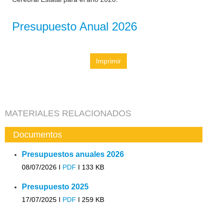
Presupuesto Anual 2026
Imprimir
MATERIALES RELACIONADOS
Documentos
Presupuestos anuales 2026
08/07/2026 I
PDF
I
133 KB
Presupuesto 2025
17/07/2025 I
PDF
I
259 KB