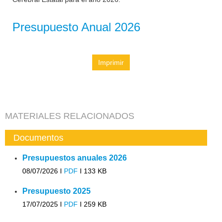
Presupuesto Anual 2026
Imprimir
MATERIALES RELACIONADOS
Documentos
Presupuestos anuales 2026
08/07/2026 I
PDF
I
133 KB
Presupuesto 2025
17/07/2025 I
PDF
I
259 KB