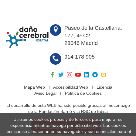
Paseo de la Castellana,
177, 4ª C2
28046 Madrid
914 178 905
Mapa Web
I
Accesibilidad Web
I
Licencia
Aviso Legal
I
Política de Cookies
El desarrollo de esta WEB ha sido posible gracias al mecenazgo
de la Fundación Barrié y la RSC de Edisa
Utilizamos cookies propias y de terceros para mejorar su
experiencia mientras navega por este sitio web. Las cookies
técnicas se almacenan en su navegador y son esenciales para el