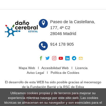
Paseo de la Castellana,
177, 4ª C2
28046 Madrid
914 178 905
Mapa Web
I
Accesibilidad Web
I
Licencia
Aviso Legal
I
Política de Cookies
El desarrollo de esta WEB ha sido posible gracias al mecenazgo
de la Fundación Barrié y la RSC de Edisa
Utilizamos cookies propias y de terceros para mejorar su
experiencia mientras navega por este sitio web. Las cookies
técnicas se almacenan en su navegador y son esenciales para el