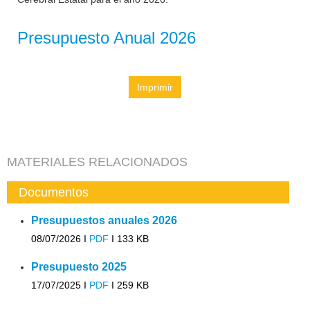
Presupuesto Anual 2026
Imprimir
MATERIALES RELACIONADOS
Documentos
Presupuestos anuales 2026
08/07/2026 I
PDF
I
133 KB
Presupuesto 2025
17/07/2025 I
PDF
I
259 KB