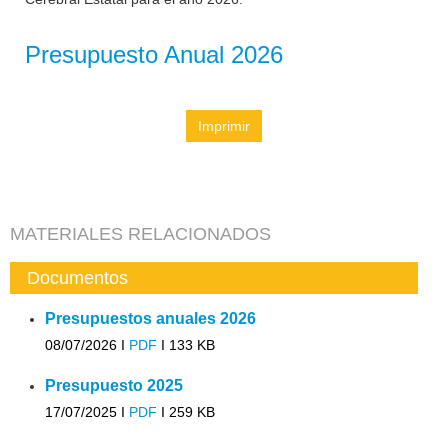
Presupuesto Anual 2026
Imprimir
MATERIALES RELACIONADOS
Documentos
Presupuestos anuales 2026
08/07/2026 I
PDF
I
133 KB
Presupuesto 2025
17/07/2025 I
PDF
I
259 KB