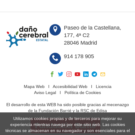
Paseo de la Castellana,
177, 4ª C2
28046 Madrid
914 178 905
Mapa Web
I
Accesibilidad Web
I
Licencia
Aviso Legal
I
Política de Cookies
El desarrollo de esta WEB ha sido posible gracias al mecenazgo
de la Fundación Barrié y la RSC de Edisa
Utilizamos cookies propias y de terceros para mejorar su
experiencia mientras navega por este sitio web. Las cookies
técnicas se almacenan en su navegador y son esenciales para el