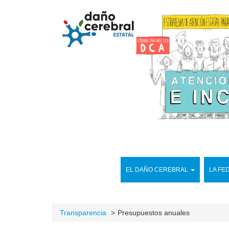
EL DAÑO CEREBRAL
LA FE
Transparencia
Presupuestos anuales