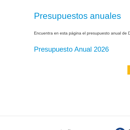
Presupuestos anuales
Encuentra en esta página el presupuesto anual de D
Presupuesto Anual 2026