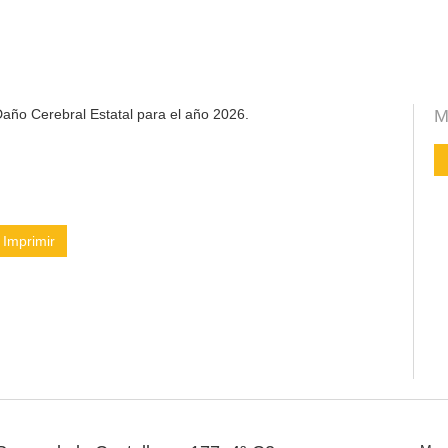
año Cerebral Estatal para el año 2026.
M
Imprimir