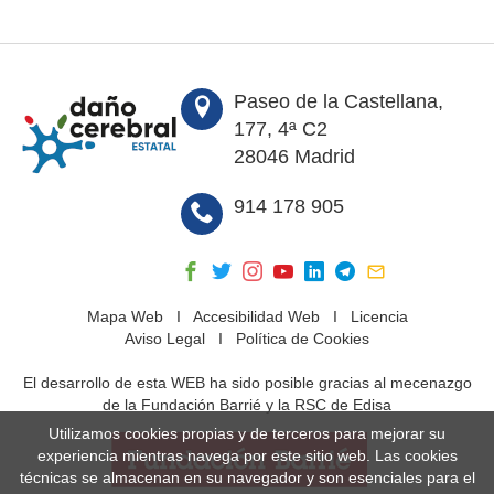
Paseo de la Castellana,
177, 4ª C2
28046 Madrid
914 178 905
Mapa Web
I
Accesibilidad Web
I
Licencia
Aviso Legal
I
Política de Cookies
El desarrollo de esta WEB ha sido posible gracias al mecenazgo
de la Fundación Barrié y la RSC de Edisa
Utilizamos cookies propias y de terceros para mejorar su
experiencia mientras navega por este sitio web. Las cookies
técnicas se almacenan en su navegador y son esenciales para el