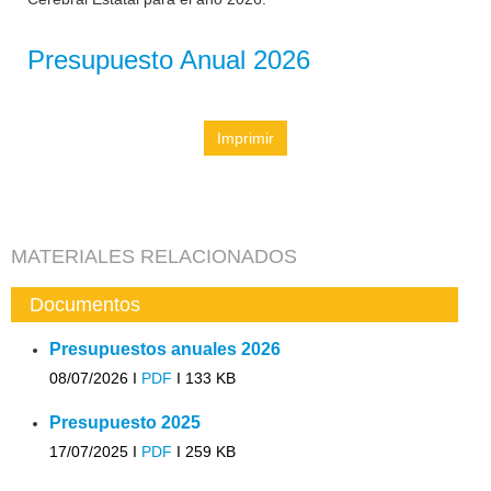
Presupuesto Anual 2026
Imprimir
MATERIALES RELACIONADOS
Documentos
Presupuestos anuales 2026
08/07/2026 I
PDF
I
133 KB
Presupuesto 2025
17/07/2025 I
PDF
I
259 KB