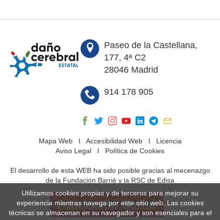
Paseo de la Castellana,
177, 4ª C2
28046 Madrid
914 178 905
Mapa Web
I
Accesibilidad Web
I
Licencia
Aviso Legal
I
Política de Cookies
El desarrollo de esta WEB ha sido posible gracias al mecenazgo
de la Fundación Barrié y la RSC de Edisa
Utilizamos cookies propias y de terceros para mejorar su
experiencia mientras navega por este sitio web. Las cookies
técnicas se almacenan en su navegador y son esenciales para el