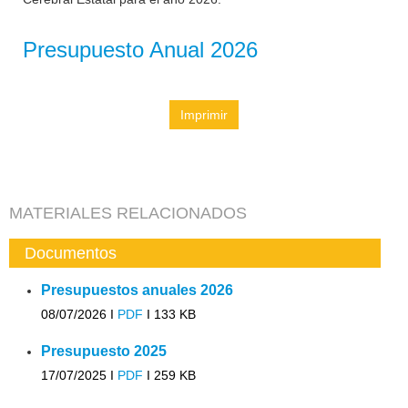
Presupuesto Anual 2026
Imprimir
MATERIALES RELACIONADOS
Documentos
Presupuestos anuales 2026
08/07/2026 I
PDF
I
133 KB
Presupuesto 2025
17/07/2025 I
PDF
I
259 KB