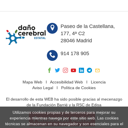
Paseo de la Castellana,
177, 4ª C2
28046 Madrid
914 178 905
Mapa Web
I
Accesibilidad Web
I
Licencia
Aviso Legal
I
Política de Cookies
El desarrollo de esta WEB ha sido posible gracias al mecenazgo
de la Fundación Barrié y la RSC de Edisa
Utilizamos cookies propias y de terceros para mejorar su
experiencia mientras navega por este sitio web. Las cookies
técnicas se almacenan en su navegador y son esenciales para el