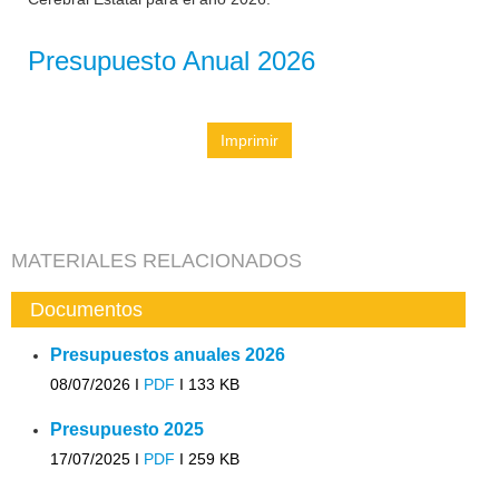
Presupuesto Anual 2026
Imprimir
MATERIALES RELACIONADOS
Documentos
Presupuestos anuales 2026
08/07/2026 I
PDF
I
133 KB
Presupuesto 2025
17/07/2025 I
PDF
I
259 KB