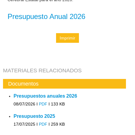
Presupuesto Anual 2026
Imprimir
MATERIALES RELACIONADOS
Documentos
Presupuestos anuales 2026
08/07/2026 I
PDF
I
133 KB
Presupuesto 2025
17/07/2025 I
PDF
I
259 KB