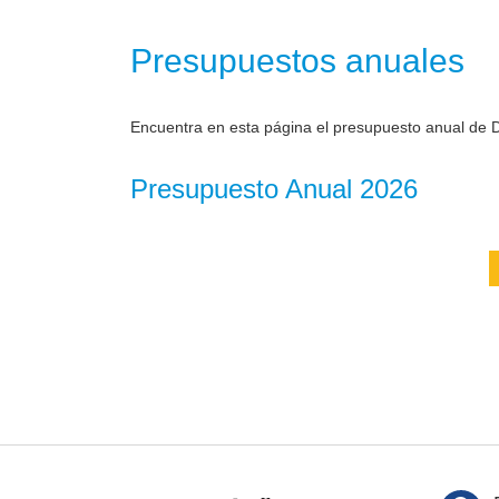
Presupuestos anuales
Encuentra en esta página el presupuesto anual de D
Presupuesto Anual 2026