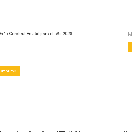
año Cerebral Estatal para el año 2026.
M
Imprimir