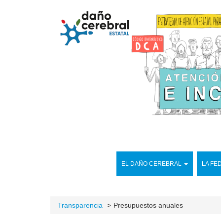
EL DAÑO CEREBRAL
LA FE
Transparencia
Presupuestos anuales