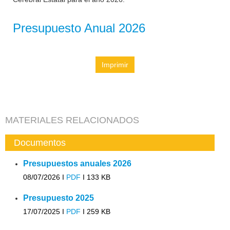
Presupuesto Anual 2026
Imprimir
MATERIALES RELACIONADOS
Documentos
Presupuestos anuales 2026
08/07/2026 I
PDF
I
133 KB
Presupuesto 2025
17/07/2025 I
PDF
I
259 KB