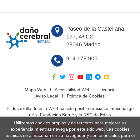
Paseo de la Castellana,
177, 4ª C2
28046 Madrid
914 178 905
Mapa Web
I
Accesibilidad Web
I
Licencia
Aviso Legal
I
Política de Cookies
El desarrollo de esta WEB ha sido posible gracias al mecenazgo
de la Fundación Barrié y la RSC de Edisa
Utilizamos cookies propias y de terceros para mejorar su
experiencia mientras navega por este sitio web. Las cookies
técnicas se almacenan en su navegador y son esenciales para el