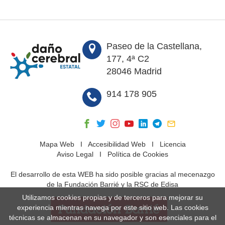
Paseo de la Castellana,
177, 4ª C2
28046 Madrid
914 178 905
Mapa Web
I
Accesibilidad Web
I
Licencia
Aviso Legal
I
Política de Cookies
El desarrollo de esta WEB ha sido posible gracias al mecenazgo
de la Fundación Barrié y la RSC de Edisa
Utilizamos cookies propias y de terceros para mejorar su
experiencia mientras navega por este sitio web. Las cookies
técnicas se almacenan en su navegador y son esenciales para el