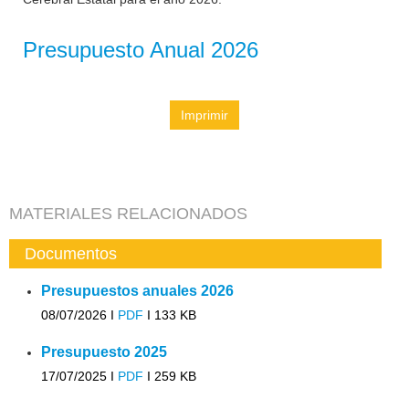
Presupuesto Anual 2026
Imprimir
MATERIALES RELACIONADOS
Documentos
Presupuestos anuales 2026
08/07/2026 I
PDF
I
133 KB
Presupuesto 2025
17/07/2025 I
PDF
I
259 KB