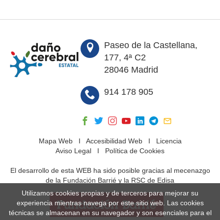
Paseo de la Castellana,
177, 4ª C2
28046 Madrid
914 178 905
Mapa Web
I
Accesibilidad Web
I
Licencia
Aviso Legal
I
Política de Cookies
El desarrollo de esta WEB ha sido posible gracias al mecenazgo
de la Fundación Barrié y la RSC de Edisa
Utilizamos cookies propias y de terceros para mejorar su
experiencia mientras navega por este sitio web. Las cookies
técnicas se almacenan en su navegador y son esenciales para el