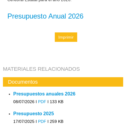
Presupuesto Anual 2026
Imprimir
MATERIALES RELACIONADOS
Documentos
Presupuestos anuales 2026
08/07/2026 I
PDF
I
133 KB
Presupuesto 2025
17/07/2025 I
PDF
I
259 KB