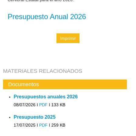
Presupuesto Anual 2026
Imprimir
MATERIALES RELACIONADOS
Documentos
Presupuestos anuales 2026
08/07/2026 I
PDF
I
133 KB
Presupuesto 2025
17/07/2025 I
PDF
I
259 KB