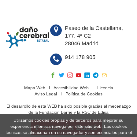
Paseo de la Castellana,
177, 4ª C2
28046 Madrid
914 178 905
Mapa Web
I
Accesibilidad Web
I
Licencia
Aviso Legal
I
Política de Cookies
El desarrollo de esta WEB ha sido posible gracias al mecenazgo
de la Fundación Barrié y la RSC de Edisa
Utilizamos cookies propias y de terceros para mejorar su
experiencia mientras navega por este sitio web. Las cookies
técnicas se almacenan en su navegador y son esenciales para el