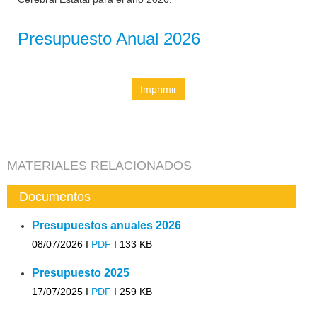
Presupuesto Anual 2026
Imprimir
MATERIALES RELACIONADOS
Documentos
Presupuestos anuales 2026
08/07/2026 I
PDF
I
133 KB
Presupuesto 2025
17/07/2025 I
PDF
I
259 KB