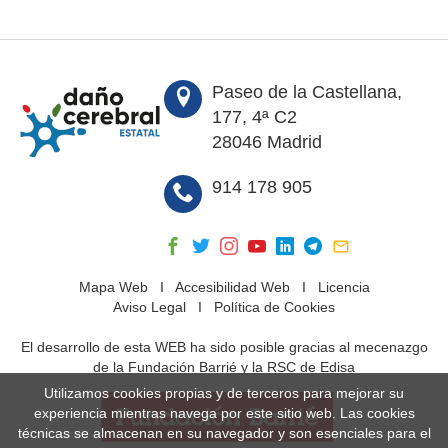
Paseo de la Castellana,
177, 4ª C2
28046 Madrid
914 178 905
Mapa Web
I
Accesibilidad Web
I
Licencia
Aviso Legal
I
Política de Cookies
El desarrollo de esta WEB ha sido posible gracias al mecenazgo
de la Fundación Barrié y la RSC de Edisa
Utilizamos cookies propias y de terceros para mejorar su
experiencia mientras navega por este sitio web. Las cookies
técnicas se almacenan en su navegador y son esenciales para el