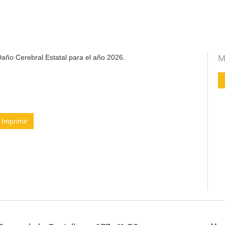
año Cerebral Estatal para el año 2026.
M
Imprimir