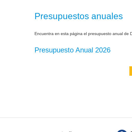
Presupuestos anuales
Encuentra en esta página el presupuesto anual de D
Presupuesto Anual 2026