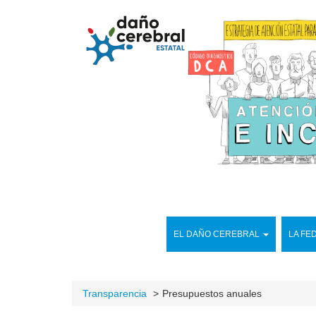
EL DAÑO CEREBRAL
LA FE
Transparencia
Presupuestos anuales