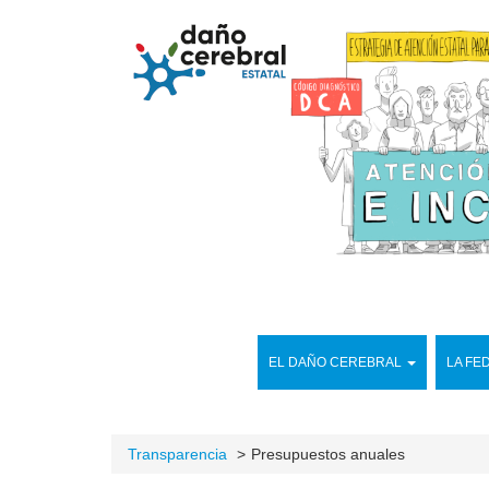
EL DAÑO CEREBRAL
LA FE
Transparencia
Presupuestos anuales