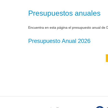
Presupuestos anuales
Encuentra en esta página el presupuesto anual de D
Presupuesto Anual 2026