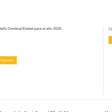
año Cerebral Estatal para el año 2026.
M
Imprimir