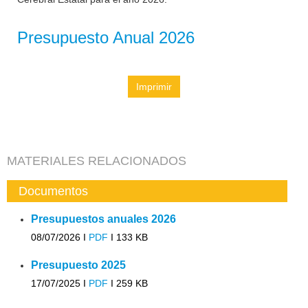
Presupuesto Anual 2026
Imprimir
MATERIALES RELACIONADOS
Documentos
Presupuestos anuales 2026
08/07/2026 I
PDF
I
133 KB
Presupuesto 2025
17/07/2025 I
PDF
I
259 KB