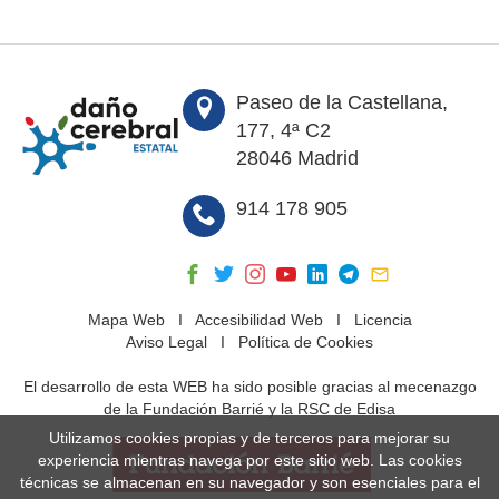
Paseo de la Castellana,
177, 4ª C2
28046 Madrid
914 178 905
Mapa Web
I
Accesibilidad Web
I
Licencia
Aviso Legal
I
Política de Cookies
El desarrollo de esta WEB ha sido posible gracias al mecenazgo
de la Fundación Barrié y la RSC de Edisa
Utilizamos cookies propias y de terceros para mejorar su
experiencia mientras navega por este sitio web. Las cookies
técnicas se almacenan en su navegador y son esenciales para el