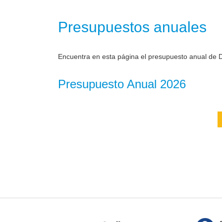
Presupuestos anuales
Encuentra en esta página el presupuesto anual de D
Presupuesto Anual 2026