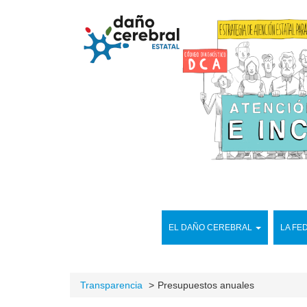
EL DAÑO CEREBRAL
LA FE
Transparencia
Presupuestos anuales