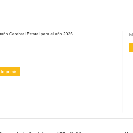
año Cerebral Estatal para el año 2026.
M
Imprimir