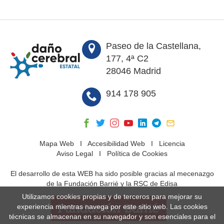
Paseo de la Castellana,
177, 4ª C2
28046 Madrid
914 178 905
Mapa Web
I
Accesibilidad Web
I
Licencia
Aviso Legal
I
Política de Cookies
El desarrollo de esta WEB ha sido posible gracias al mecenazgo
de la Fundación Barrié y la RSC de Edisa
Utilizamos cookies propias y de terceros para mejorar su
experiencia mientras navega por este sitio web. Las cookies
técnicas se almacenan en su navegador y son esenciales para el