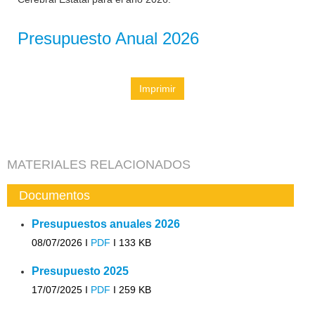
Presupuesto Anual 2026
Imprimir
MATERIALES RELACIONADOS
Documentos
Presupuestos anuales 2026
08/07/2026 I
PDF
I
133 KB
Presupuesto 2025
17/07/2025 I
PDF
I
259 KB