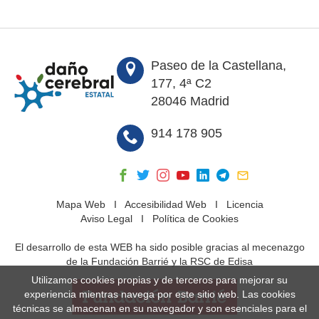
Paseo de la Castellana,
177, 4ª C2
28046 Madrid
914 178 905
Mapa Web
I
Accesibilidad Web
I
Licencia
Aviso Legal
I
Política de Cookies
El desarrollo de esta WEB ha sido posible gracias al mecenazgo
de la Fundación Barrié y la RSC de Edisa
Utilizamos cookies propias y de terceros para mejorar su
experiencia mientras navega por este sitio web. Las cookies
técnicas se almacenan en su navegador y son esenciales para el