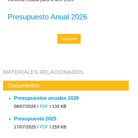
Presupuesto Anual 2026
Imprimir
MATERIALES RELACIONADOS
Documentos
Presupuestos anuales 2026
08/07/2026 I
PDF
I
133 KB
Presupuesto 2025
17/07/2025 I
PDF
I
259 KB