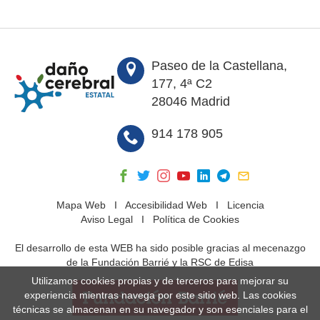
Paseo de la Castellana,
177, 4ª C2
28046 Madrid
914 178 905
Mapa Web
I
Accesibilidad Web
I
Licencia
Aviso Legal
I
Política de Cookies
El desarrollo de esta WEB ha sido posible gracias al mecenazgo
de la Fundación Barrié y la RSC de Edisa
Utilizamos cookies propias y de terceros para mejorar su
experiencia mientras navega por este sitio web. Las cookies
técnicas se almacenan en su navegador y son esenciales para el