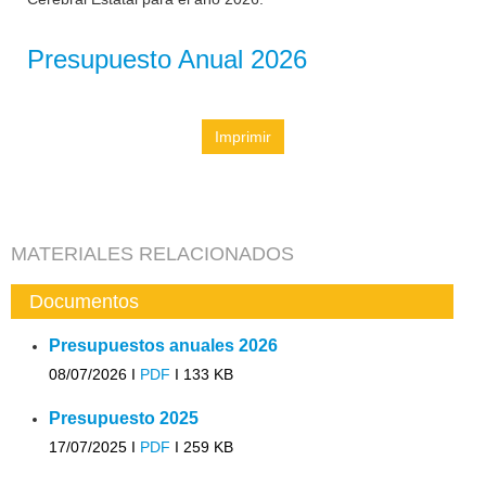
Presupuesto Anual 2026
Imprimir
MATERIALES RELACIONADOS
Documentos
Presupuestos anuales 2026
08/07/2026 I
PDF
I
133 KB
Presupuesto 2025
17/07/2025 I
PDF
I
259 KB