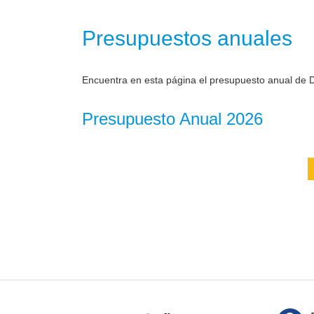
Presupuestos anuales
Encuentra en esta página el presupuesto anual de D
Presupuesto Anual 2026