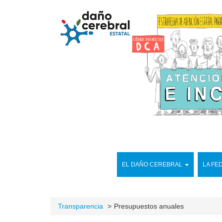
EL DAÑO CEREBRAL
LA FE
Transparencia
Presupuestos anuales