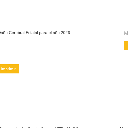
año Cerebral Estatal para el año 2026.
M
Imprimir