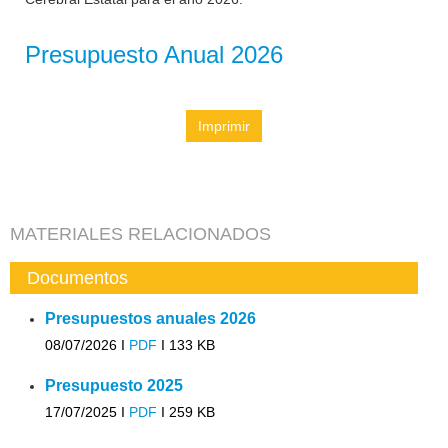
Presupuesto Anual 2026
Imprimir
MATERIALES RELACIONADOS
Documentos
Presupuestos anuales 2026
08/07/2026 I
PDF
I
133 KB
Presupuesto 2025
17/07/2025 I
PDF
I
259 KB