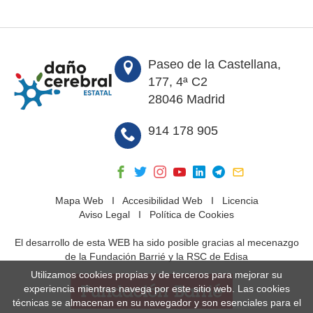
Paseo de la Castellana,
177, 4ª C2
28046 Madrid
914 178 905
Mapa Web
I
Accesibilidad Web
I
Licencia
Aviso Legal
I
Política de Cookies
El desarrollo de esta WEB ha sido posible gracias al mecenazgo
de la Fundación Barrié y la RSC de Edisa
Utilizamos cookies propias y de terceros para mejorar su
experiencia mientras navega por este sitio web. Las cookies
técnicas se almacenan en su navegador y son esenciales para el