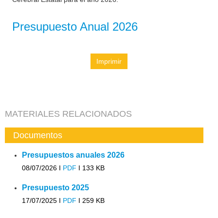
Presupuesto Anual 2026
Imprimir
MATERIALES RELACIONADOS
Documentos
Presupuestos anuales 2026
08/07/2026 I
PDF
I
133 KB
Presupuesto 2025
17/07/2025 I
PDF
I
259 KB