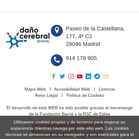
Paseo de la Castellana,
177, 4ª C2
28046 Madrid
914 178 905
Mapa Web
I
Accesibilidad Web
I
Licencia
Aviso Legal
I
Política de Cookies
El desarrollo de esta WEB ha sido posible gracias al mecenazgo
de la Fundación Barrié y la RSC de Edisa
Utilizamos cookies propias y de terceros para mejorar su
experiencia mientras navega por este sitio web. Las cookies
técnicas se almacenan en su navegador y son esenciales para el