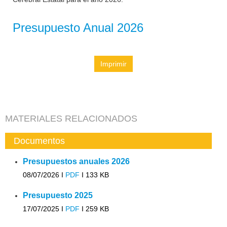
Presupuesto Anual 2026
Imprimir
MATERIALES RELACIONADOS
Documentos
Presupuestos anuales 2026
08/07/2026 I
PDF
I
133 KB
Presupuesto 2025
17/07/2025 I
PDF
I
259 KB