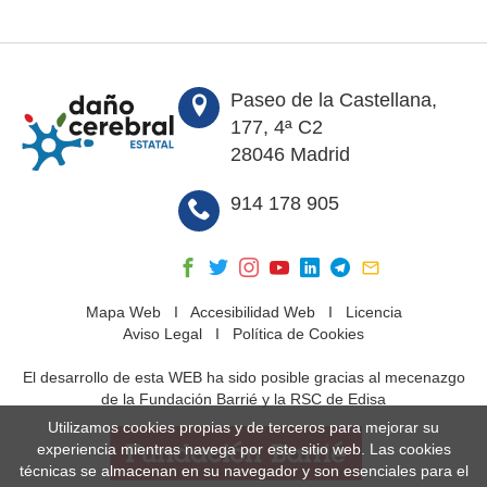
Paseo de la Castellana,
177, 4ª C2
28046 Madrid
914 178 905
Mapa Web
I
Accesibilidad Web
I
Licencia
Aviso Legal
I
Política de Cookies
El desarrollo de esta WEB ha sido posible gracias al mecenazgo
de la Fundación Barrié y la RSC de Edisa
Utilizamos cookies propias y de terceros para mejorar su
experiencia mientras navega por este sitio web. Las cookies
técnicas se almacenan en su navegador y son esenciales para el