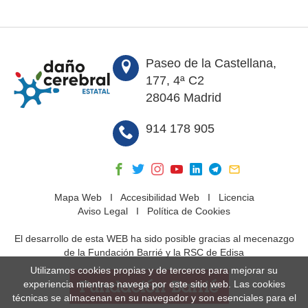
Paseo de la Castellana,
177, 4ª C2
28046 Madrid
914 178 905
Mapa Web
I
Accesibilidad Web
I
Licencia
Aviso Legal
I
Política de Cookies
El desarrollo de esta WEB ha sido posible gracias al mecenazgo
de la Fundación Barrié y la RSC de Edisa
Utilizamos cookies propias y de terceros para mejorar su
experiencia mientras navega por este sitio web. Las cookies
técnicas se almacenan en su navegador y son esenciales para el