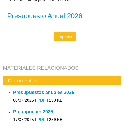
Presupuesto Anual 2026
Imprimir
MATERIALES RELACIONADOS
Documentos
Presupuestos anuales 2026
08/07/2026 I
PDF
I
133 KB
Presupuesto 2025
17/07/2025 I
PDF
I
259 KB