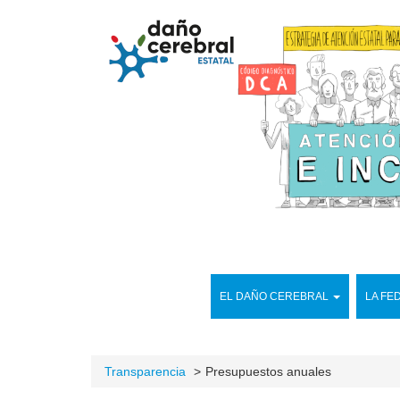
EL DAÑO CEREBRAL
LA FE
Transparencia
Presupuestos anuales