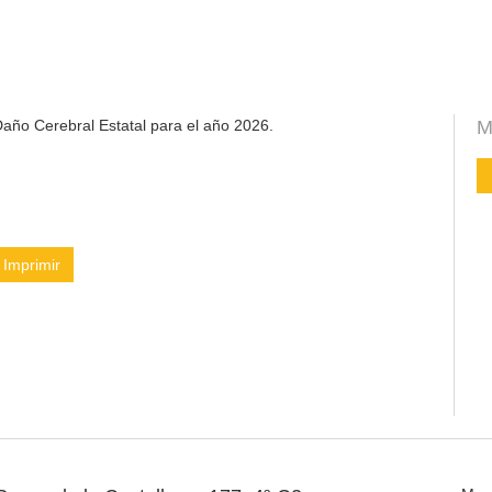
año Cerebral Estatal para el año 2026.
M
Imprimir