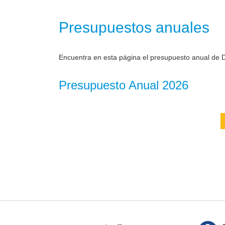
Presupuestos anuales
Encuentra en esta página el presupuesto anual de D
Presupuesto Anual 2026