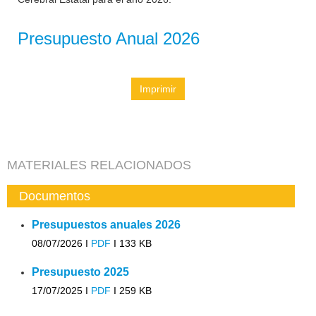
Presupuesto Anual 2026
Imprimir
MATERIALES RELACIONADOS
Documentos
Presupuestos anuales 2026
08/07/2026 I
PDF
I
133 KB
Presupuesto 2025
17/07/2025 I
PDF
I
259 KB