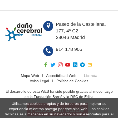
Paseo de la Castellana,
177, 4ª C2
28046 Madrid
914 178 905
Mapa Web
I
Accesibilidad Web
I
Licencia
Aviso Legal
I
Política de Cookies
El desarrollo de esta WEB ha sido posible gracias al mecenazgo
de la Fundación Barrié y la RSC de Edisa
Utilizamos cookies propias y de terceros para mejorar su
experiencia mientras navega por este sitio web. Las cookies
técnicas se almacenan en su navegador y son esenciales para el