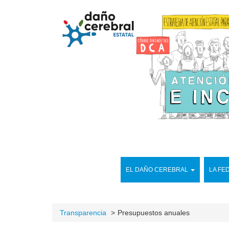
EL DAÑO CEREBRAL
LA FE
Transparencia
Presupuestos anuales