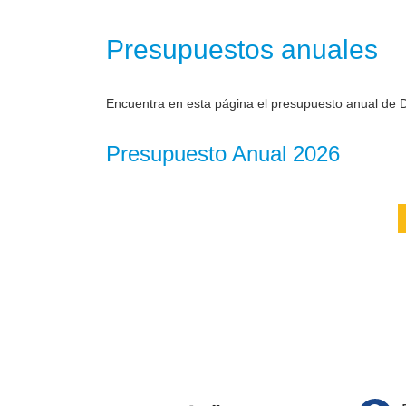
Presupuestos anuales
Encuentra en esta página el presupuesto anual de D
Presupuesto Anual 2026