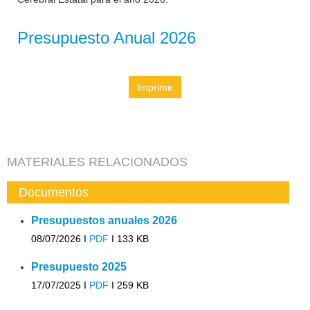
Presupuesto Anual 2026
Imprimir
MATERIALES RELACIONADOS
Documentos
Presupuestos anuales 2026
08/07/2026 I
PDF
I
133 KB
Presupuesto 2025
17/07/2025 I
PDF
I
259 KB