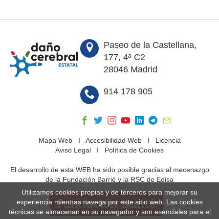
Paseo de la Castellana,
177, 4ª C2
28046 Madrid
914 178 905
Mapa Web
I
Accesibilidad Web
I
Licencia
Aviso Legal
I
Política de Cookies
El desarrollo de esta WEB ha sido posible gracias al mecenazgo
de la Fundación Barrié y la RSC de Edisa
Utilizamos cookies propias y de terceros para mejorar su
experiencia mientras navega por este sitio web. Las cookies
técnicas se almacenan en su navegador y son esenciales para el