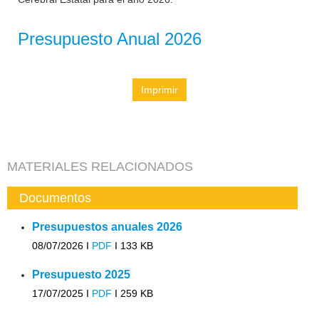
Presupuesto Anual 2026
Imprimir
MATERIALES RELACIONADOS
Documentos
Presupuestos anuales 2026
08/07/2026 I
PDF
I
133 KB
Presupuesto 2025
17/07/2025 I
PDF
I
259 KB