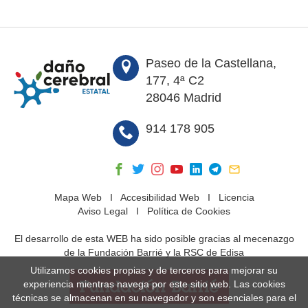
Paseo de la Castellana,
177, 4ª C2
28046 Madrid
914 178 905
Mapa Web
I
Accesibilidad Web
I
Licencia
Aviso Legal
I
Política de Cookies
El desarrollo de esta WEB ha sido posible gracias al mecenazgo
de la Fundación Barrié y la RSC de Edisa
Utilizamos cookies propias y de terceros para mejorar su
experiencia mientras navega por este sitio web. Las cookies
técnicas se almacenan en su navegador y son esenciales para el