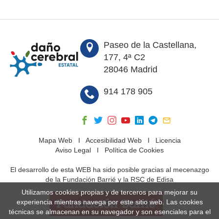
Paseo de la Castellana,
177, 4ª C2
28046 Madrid
914 178 905
Mapa Web
I
Accesibilidad Web
I
Licencia
Aviso Legal
I
Política de Cookies
El desarrollo de esta WEB ha sido posible gracias al mecenazgo
de la Fundación Barrié y la RSC de Edisa
Utilizamos cookies propias y de terceros para mejorar su
experiencia mientras navega por este sitio web. Las cookies
técnicas se almacenan en su navegador y son esenciales para el