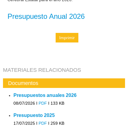
Presupuesto Anual 2026
Imprimir
MATERIALES RELACIONADOS
Documentos
Presupuestos anuales 2026
08/07/2026 I
PDF
I
133 KB
Presupuesto 2025
17/07/2025 I
PDF
I
259 KB