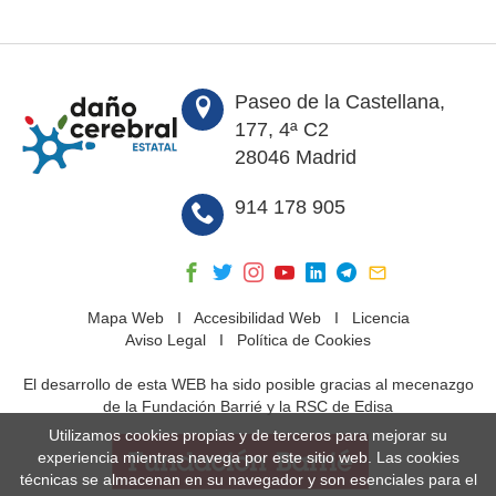
Paseo de la Castellana,
177, 4ª C2
28046 Madrid
914 178 905
Mapa Web
I
Accesibilidad Web
I
Licencia
Aviso Legal
I
Política de Cookies
El desarrollo de esta WEB ha sido posible gracias al mecenazgo
de la Fundación Barrié y la RSC de Edisa
Utilizamos cookies propias y de terceros para mejorar su
experiencia mientras navega por este sitio web. Las cookies
técnicas se almacenan en su navegador y son esenciales para el