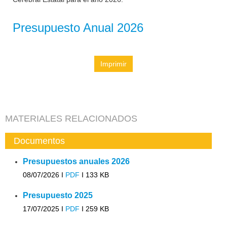
Presupuesto Anual 2026
Imprimir
MATERIALES RELACIONADOS
Documentos
Presupuestos anuales 2026
08/07/2026 I
PDF
I
133 KB
Presupuesto 2025
17/07/2025 I
PDF
I
259 KB