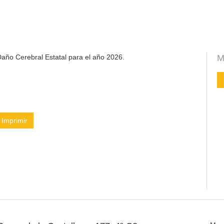
año Cerebral Estatal para el año 2026.
M
Imprimir