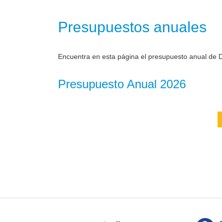
Presupuestos anuales
Encuentra en esta página el presupuesto anual de D
Presupuesto Anual 2026