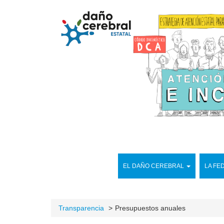
EL DAÑO CEREBRAL
LA FE
Transparencia
Presupuestos anuales