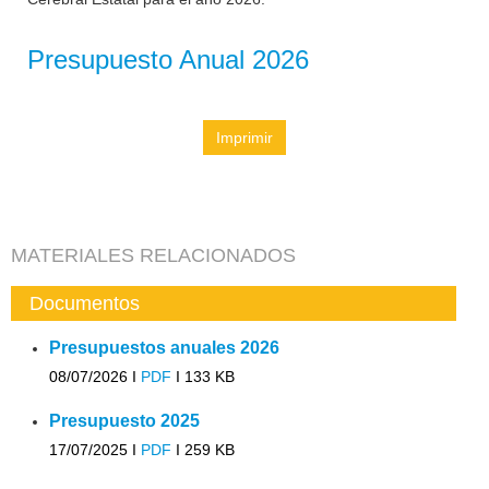
Presupuesto Anual 2026
Imprimir
MATERIALES RELACIONADOS
Documentos
Presupuestos anuales 2026
08/07/2026 I
PDF
I
133 KB
Presupuesto 2025
17/07/2025 I
PDF
I
259 KB