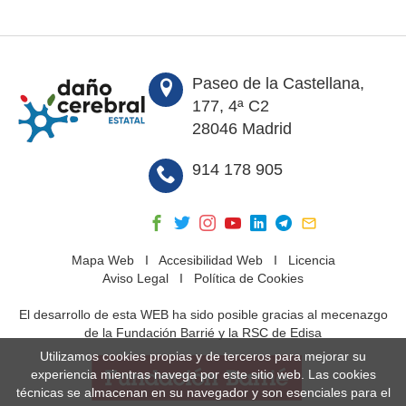
Paseo de la Castellana,
177, 4ª C2
28046 Madrid
914 178 905
Mapa Web
I
Accesibilidad Web
I
Licencia
Aviso Legal
I
Política de Cookies
El desarrollo de esta WEB ha sido posible gracias al mecenazgo
de la Fundación Barrié y la RSC de Edisa
Utilizamos cookies propias y de terceros para mejorar su
experiencia mientras navega por este sitio web. Las cookies
técnicas se almacenan en su navegador y son esenciales para el