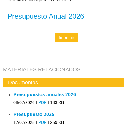
Presupuesto Anual 2026
Imprimir
MATERIALES RELACIONADOS
Documentos
Presupuestos anuales 2026
08/07/2026 I
PDF
I
133 KB
Presupuesto 2025
17/07/2025 I
PDF
I
259 KB