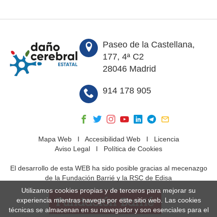
Paseo de la Castellana,
177, 4ª C2
28046 Madrid
914 178 905
Mapa Web
I
Accesibilidad Web
I
Licencia
Aviso Legal
I
Política de Cookies
El desarrollo de esta WEB ha sido posible gracias al mecenazgo
de la Fundación Barrié y la RSC de Edisa
Utilizamos cookies propias y de terceros para mejorar su
experiencia mientras navega por este sitio web. Las cookies
técnicas se almacenan en su navegador y son esenciales para el