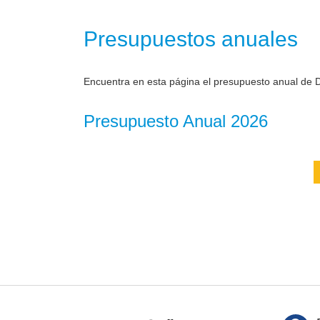
Presupuestos anuales
Encuentra en esta página el presupuesto anual de D
Presupuesto Anual 2026