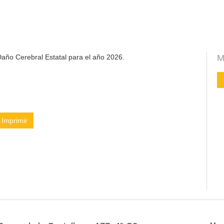
año Cerebral Estatal para el año 2026.
M
Imprimir