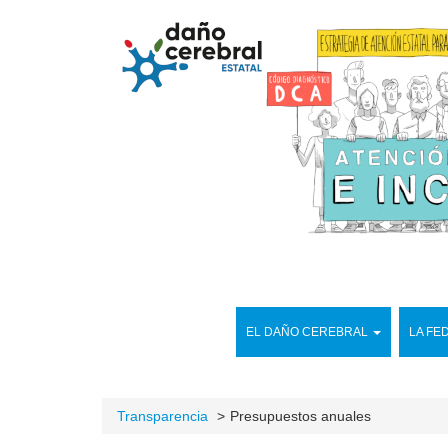
EL DAÑO CEREBRAL
LA FE
Transparencia
Presupuestos anuales