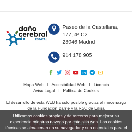
Paseo de la Castellana,
177, 4ª C2
28046 Madrid
914 178 905
Mapa Web
I
Accesibilidad Web
I
Licencia
Aviso Legal
I
Política de Cookies
El desarrollo de esta WEB ha sido posible gracias al mecenazgo
de la Fundación Barrié y la RSC de Edisa
Utilizamos cookies propias y de terceros para mejorar su
experiencia mientras navega por este sitio web. Las cookies
técnicas se almacenan en su navegador y son esenciales para el