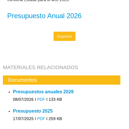
Presupuesto Anual 2026
Imprimir
MATERIALES RELACIONADOS
Documentos
Presupuestos anuales 2026
08/07/2026 I
PDF
I
133 KB
Presupuesto 2025
17/07/2025 I
PDF
I
259 KB